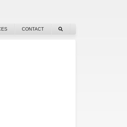
CES
CONTACT