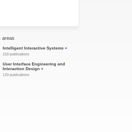
 areas
Intelligent Interactive Systems
150 publications
User Interface Engineering and
Interaction Design
120 publications